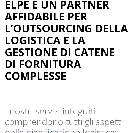
ELPE È UN PARTNER
AFFIDABILE PER
L’OUTSOURCING DELLA
LOGISTICA E LA
GESTIONE DI CATENE
DI FORNITURA
COMPLESSE
I nostri servizi integrati
comprendono tutti gli aspetti
della pianificazione logistica: