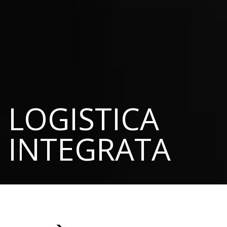
LOGISTICA
INTEGRATA